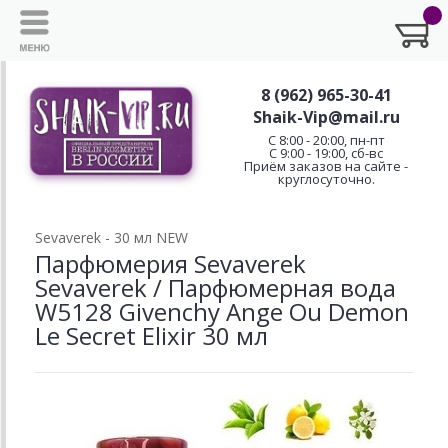
8 (962) 965-30-41
Shaik-Vip@mail.ru
C 8:00 - 20:00, пн-пт
С 9:00 - 19:00, сб-вс
Приём заказов на сайте -
круглосуточно.
Sevaverek - 30 мл NEW
Парфюмерия Sevaverek
Sevaverek / Парфюмерная вода
W5128 Givenchy Ange Ou Demon
Le Secret Elixir 30 мл