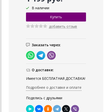
В наличии
добавить отзыв
Заказать через:
О доставке:
Имеется БЕСПЛАТНАЯ ДОСТАВКА!
Подробнее о доставке и оплате
Поделись с друзьями