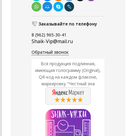
Заказывайте по телефону
8 (962) 965-30-41
Shaik-Vip@mail.ru
Обратный звонок
Вся продукция подлинная,
имеющая голограмму (Original),
QR-код на каждом флаконе,
маркировку "Честный зна