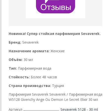
Новинка! Супер стойкая парфюмерия Sevaverek.
Бренд:
Sevaverek
Назначение аромата:
Женские
Объём:
30 мл
Тип:
Парфюмерная вода
Стойкость:
Более 48 часов
Страна производства:
Турция
Парфюмерия Sevaverek Sevaverek / Парфюмерная вода
W5128 Givenchy Ange Ou Demon Le Secret Elixir 30 мл
Артикул
Sevaverek 5128 - 30 ml