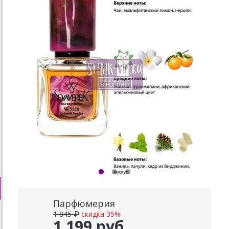
Парфюмерия
1 845 ₽
скидка 35%
1 199 руб.