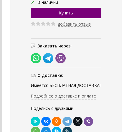
В наличии
добавить отзыв
Заказать через:
О доставке:
Имеется БЕСПЛАТНАЯ ДОСТАВКА!
Подробнее о доставке и оплате
Поделись с друзьями