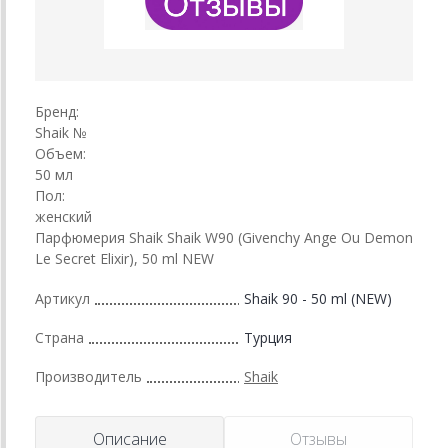
Бренд:
Shaik №
Объем:
50 мл
Пол:
женский
Парфюмерия Shaik Shaik W90 (Givenchy Ange Ou Demon
Le Secret Elixir), 50 ml NEW
Артикул
Shaik 90 - 50 ml (NEW)
Страна
Турция
Производитель
Shaik
Описание
Отзывы