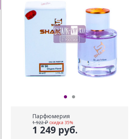
Парфюмерия
1 922 ₽
скидка 35%
1 249 руб.