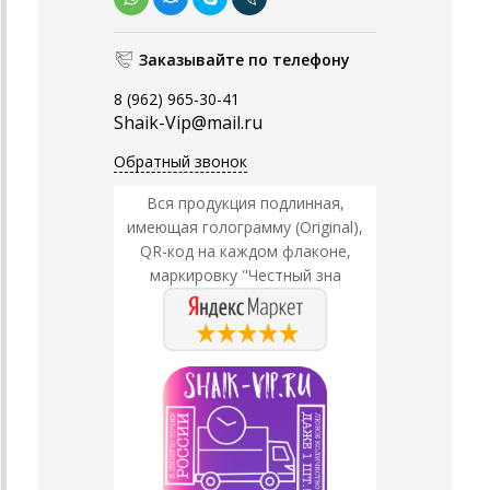
Заказывайте по телефону
8 (962) 965-30-41
Shaik-Vip@mail.ru
Обратный звонок
Вся продукция подлинная,
имеющая голограмму (Original),
QR-код на каждом флаконе,
маркировку "Честный зна