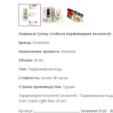
Новинка! Супер стойкая парфюмерия Sevaverek.
Бренд:
Sevaverek
Назначение аромата:
Женские
Объём:
30 мл
Тип:
Парфюмерная вода
Стойкость:
Более 48 часов
Страна производства:
Турция
Парфюмерия Sevaverek Sevaverek / Парфюмерная вод
Dolc i Gaub Light Blue 30 мл
Артикул
Sevaverek 5120 - 3