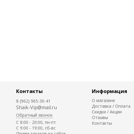
Контакты
Информация
О магазине
8 (962) 965-30-41
Доставка / Оплата
Shaik-Vip@mail.ru
Скидки / Акции
Обратный звонок
Отзывы
C 8:00 - 20:00, пн-пт
Контакты
С 9:00 - 19:00, сб-вс
Приём заказов на сайте -