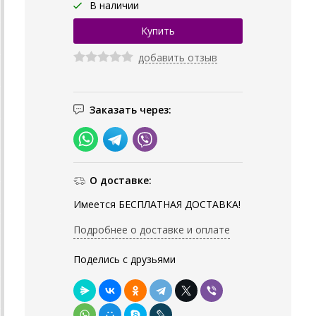
В наличии
добавить отзыв
Заказать через:
О доставке:
Имеется БЕСПЛАТНАЯ ДОСТАВКА!
Подробнее о доставке и оплате
Поделись с друзьями