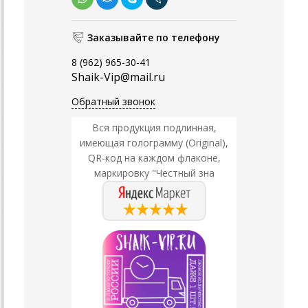
Заказывайте по телефону
8 (962) 965-30-41
Shaik-Vip@mail.ru
Обратный звонок
Вся продукция подлинная,
имеющая голограмму (Original),
QR-код на каждом флаконе,
маркировку "Честный зна