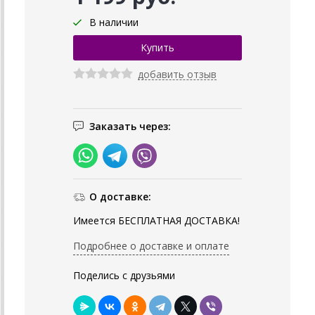
В наличии
добавить отзыв
Заказать через:
О доставке:
Имеется БЕСПЛАТНАЯ ДОСТАВКА!
Подробнее о доставке и оплате
Поделись с друзьями