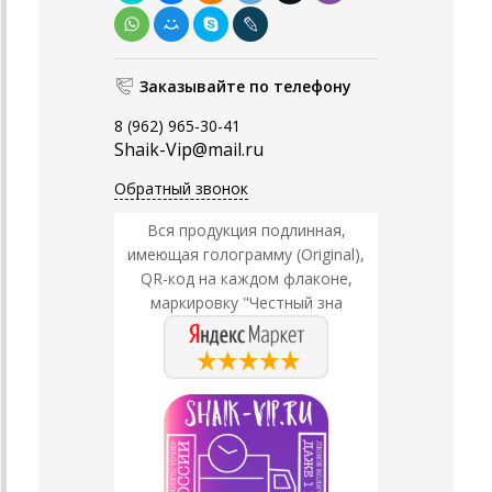
Заказывайте по телефону
8 (962) 965-30-41
Shaik-Vip@mail.ru
Обратный звонок
Вся продукция подлинная,
имеющая голограмму (Original),
QR-код на каждом флаконе,
маркировку "Честный зна