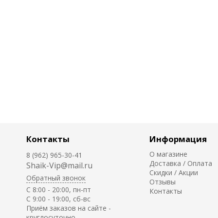
Контакты
Информация
О магазине
8 (962) 965-30-41
Доставка / Оплата
Shaik-Vip@mail.ru
Скидки / Акции
Обратный звонок
Отзывы
C 8:00 - 20:00, пн-пт
Контакты
С 9:00 - 19:00, сб-вс
Приём заказов на сайте -
круглосуточно.