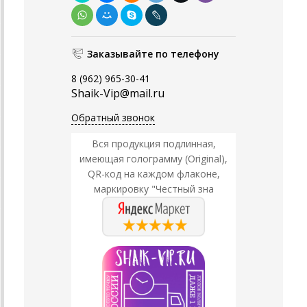
Заказывайте по телефону
8 (962) 965-30-41
Shaik-Vip@mail.ru
Обратный звонок
Вся продукция подлинная,
имеющая голограмму (Original),
QR-код на каждом флаконе,
маркировку "Честный зна