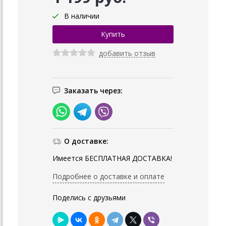
В наличии
добавить отзыв
Заказать через:
О доставке:
Имеется БЕСПЛАТНАЯ ДОСТАВКА!
Подробнее о доставке и оплате
Поделись с друзьями