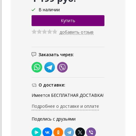
В наличии
добавить отзыв
Заказать через:
О доставке:
Имеется БЕСПЛАТНАЯ ДОСТАВКА!
Подробнее о доставке и оплате
Поделись с друзьями