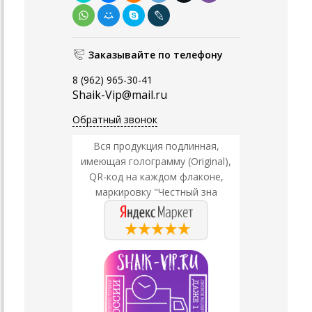
Заказывайте по телефону
8 (962) 965-30-41
Shaik-Vip@mail.ru
Обратный звонок
Вся продукция подлинная,
имеющая голограмму (Original),
QR-код на каждом флаконе,
маркировку "Честный зна