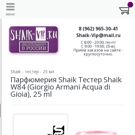
8 (962) 965-30-41
Shaik-Vip@mail.ru
C 8:00 - 20:00, пн-пт
С 9:00 - 19:00, сб-вс
Приём заказов на сайте -
круглосуточно.
Shaik - тестер - 25 мл
Парфюмерия Shaik Тестер Shaik
W84 (Giorgio Armani Acqua di
Gioia), 25 ml