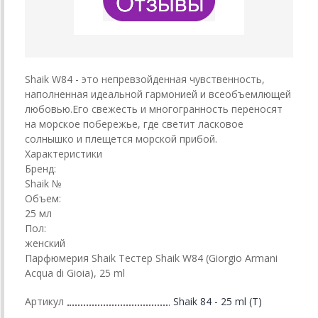
Shaik W84 - это непревзойденная чувственность,
наполненная идеальной гармонией и всеобъемлющей
любовью.Его свежесть и многогранность переносят
на морское побережье, где светит ласковое
солнышко и плещется морской прибой.
Характеристики
Бренд:
Shaik №
Объем:
25 мл
Пол:
женский
Парфюмерия Shaik Тестер Shaik W84 (Giorgio Armani
Acqua di Gioia), 25 ml
Артикул
Shaik 84 - 25 ml (T)