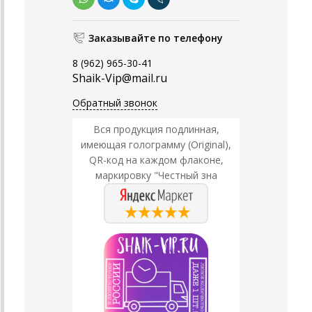
Заказывайте по телефону
8 (962) 965-30-41
Shaik-Vip@mail.ru
Обратный звонок
Вся продукция подлинная,
имеющая голограмму (Original),
QR-код на каждом флаконе,
маркировку "Честный зна