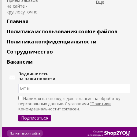
Приём заказов
на сайте -
круглосуточно.
Главная
Политика использования cookie файлов
Политика конфиденциальности
Сотрудничество
Вакансии
Подпишитесь
на наши новости
Нажимая на кнопку, я даю согласие на обработку
персональных данных. С условиями
"Политики
Конфидециальности"
согласен.
Создано
Полная версия сайта
на платформе