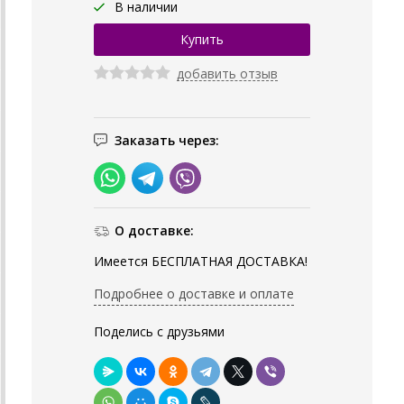
В наличии
добавить отзыв
Заказать через:
О доставке:
Имеется БЕСПЛАТНАЯ ДОСТАВКА!
Подробнее о доставке и оплате
Поделись с друзьями