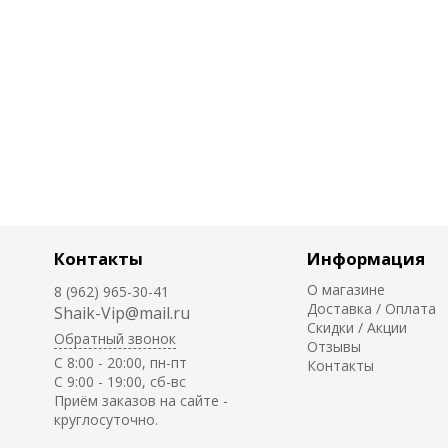
Контакты
Информация
О магазине
8 (962) 965-30-41
Доставка / Оплата
Shaik-Vip@mail.ru
Скидки / Акции
Обратный звонок
Отзывы
C 8:00 - 20:00, пн-пт
Контакты
С 9:00 - 19:00, сб-вс
Приём заказов на сайте -
круглосуточно.