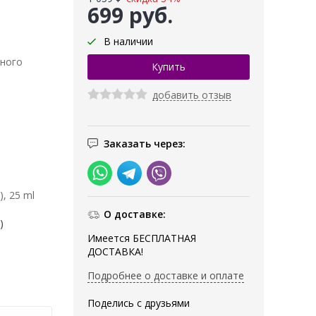
699 руб.
В наличии
чного
добавить отзыв
Заказать через:
, 25 ml
О доставке:
)
Имеется БЕСПЛАТНАЯ
ДОСТАВКА!
Подробнее о доставке и оплате
Поделись с друзьями