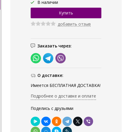
В наличии
добавить отзыв
Заказать через:
О доставке:
Имеется БЕСПЛАТНАЯ ДОСТАВКА!
Подробнее о доставке и оплате
Поделись с друзьями