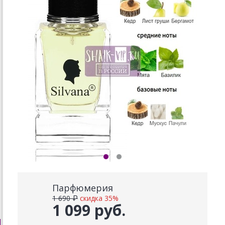
Парфюмерия
1 690 ₽
скидка 35%
1 099 руб.