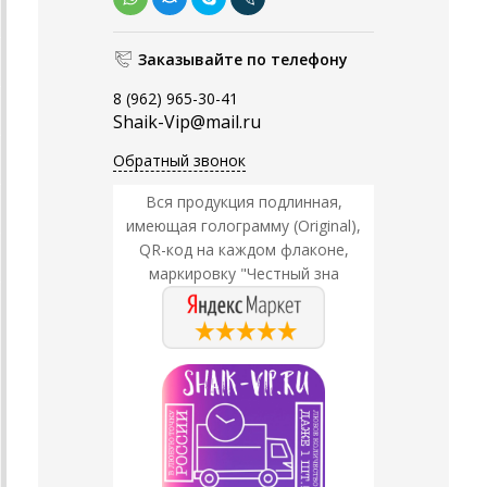
Заказывайте по телефону
8 (962) 965-30-41
Shaik-Vip@mail.ru
Обратный звонок
Вся продукция подлинная,
имеющая голограмму (Original),
QR-код на каждом флаконе,
маркировку "Честный зна