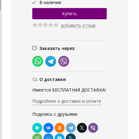
В наличии
добавить отзыв
Заказать через:
О доставке:
Имеется БЕСПЛАТНАЯ ДОСТАВКА!
Подробнее о доставке и оплате
Поделись с друзьями