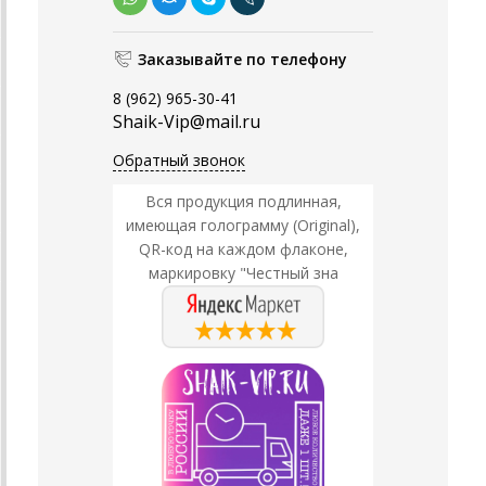
Заказывайте по телефону
8 (962) 965-30-41
Shaik-Vip@mail.ru
Обратный звонок
Вся продукция подлинная,
имеющая голограмму (Original),
QR-код на каждом флаконе,
маркировку "Честный зна