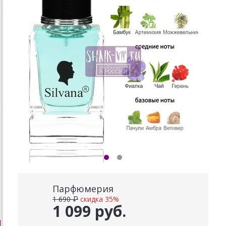
Парфюмерия
1 690 ₽
скидка 35%
1 099 руб.