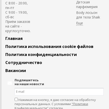
Детская
C 8:00 - 20:00,
парфюмерия
пн-пт
С 9:00 - 19:00,
Body лосьон
сб-вс
для тела Shaik
Приём заказов
на сайте -
круглосуточно.
Главная
Политика использования cookie файлов
Политика конфиденциальности
Сотрудничество
Вакансии
Подпишитесь
на наши новости
Нажимая на кнопку, я даю согласие на обработку
персональных данных. С условиями
"Политики
Конфидециальности"
согласен.