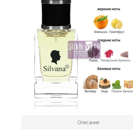
Описание