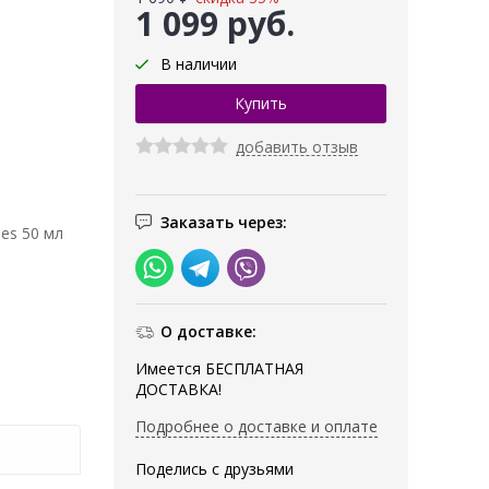
1 099 руб.
В наличии
добавить отзыв
Заказать через:
es 50 мл
О доставке:
Имеется БЕСПЛАТНАЯ
ДОСТАВКА!
Подробнее о доставке и оплате
Поделись с друзьями