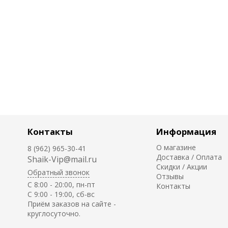
Контакты
Информация
О магазине
8 (962) 965-30-41
Доставка / Оплата
Shaik-Vip@mail.ru
Скидки / Акции
Обратный звонок
Отзывы
C 8:00 - 20:00, пн-пт
Контакты
С 9:00 - 19:00, сб-вс
Приём заказов на сайте -
круглосуточно.