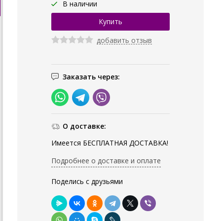
В наличии
добавить отзыв
Заказать через:
О доставке:
Имеется БЕСПЛАТНАЯ ДОСТАВКА!
Подробнее о доставке и оплате
Поделись с друзьями