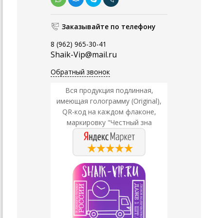
Заказывайте по телефону
8 (962) 965-30-41
Shaik-Vip@mail.ru
Обратный звонок
Вся продукция подлинная,
имеющая голограмму (Original),
QR-код на каждом флаконе,
маркировку "Честный зна