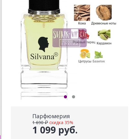
Парфюмерия
1 690 ₽
скидка 35%
1 099 руб.