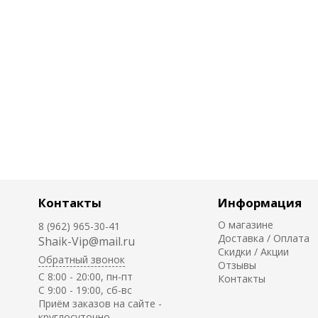
Контакты
Информация
О магазине
8 (962) 965-30-41
Доставка / Оплата
Shaik-Vip@mail.ru
Скидки / Акции
Обратный звонок
Отзывы
C 8:00 - 20:00, пн-пт
Контакты
С 9:00 - 19:00, сб-вс
Приём заказов на сайте -
круглосуточно.