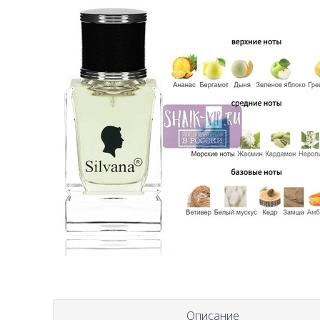
Описание