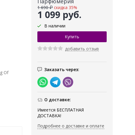
Парфюмерия
1 690 ₽
скидка 35%
1 099 руб.
В наличии
добавить отзыв
Заказать через:
g Of
О доставке:
Имеется БЕСПЛАТНАЯ
ДОСТАВКА!
Подробнее о доставке и оплате