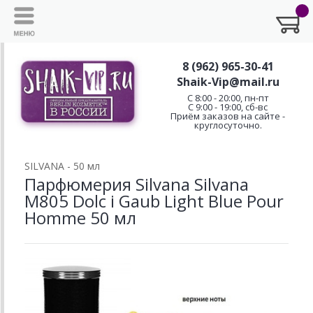
8 (962) 965-30-41
Shaik-Vip@mail.ru
C 8:00 - 20:00, пн-пт
С 9:00 - 19:00, сб-вс
Приём заказов на сайте -
круглосуточно.
SILVANA - 50 мл
Парфюмерия Silvana Silvana
M805 Dolc i Gaub Light Blue Pour
Homme 50 мл