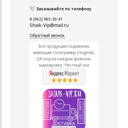
Заказывайте по телефону
8 (962) 965-30-41
Shaik-Vip@mail.ru
Обратный звонок
Вся продукция подлинная,
имеющая голограмму (Original),
QR-код на каждом флаконе,
маркировку "Честный зна