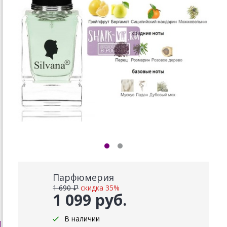
Парфюмерия
1 690 ₽
скидка 35%
1 099 руб.
В наличии