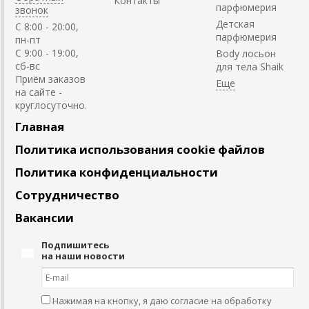
Контакты
парфюмерия
звонок
Детская
C 8:00 - 20:00,
парфюмерия
пн-пт
С 9:00 - 19:00,
Body лосьон
сб-вс
для тела Shaik
Приём заказов
на сайте -
круглосуточно.
Главная
Политика использования cookie файлов
Политика конфиденциальности
Сотрудничество
Вакансии
Подпишитесь
на наши новости
Нажимая на кнопку, я даю согласие на обработку