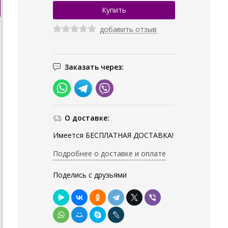
добавить отзыв
Заказать через:
О доставке:
Имеется БЕСПЛАТНАЯ ДОСТАВКА!
Подробнее о доставке и оплате
Поделись с друзьями