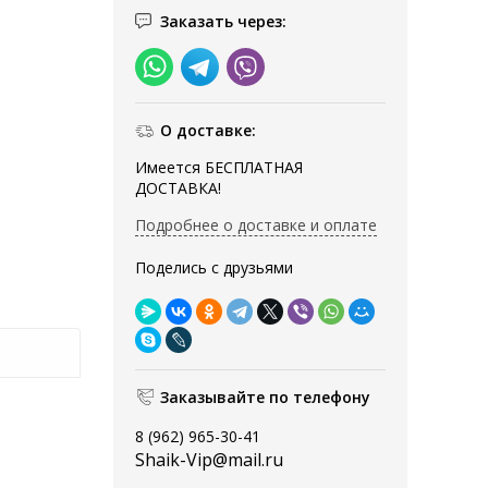
Заказать через:
О доставке:
Имеется БЕСПЛАТНАЯ
ДОСТАВКА!
Подробнее о доставке и оплате
Поделись с друзьями
Заказывайте по телефону
8 (962) 965-30-41
Shaik-Vip@mail.ru