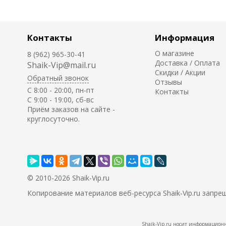
Контакты
Информация
О магазине
8 (962) 965-30-41
Доставка / Оплата
Shaik-Vip@mail.ru
Скидки / Акции
Обратный звонок
Отзывы
C 8:00 - 20:00, пн-пт
Контакты
С 9:00 - 19:00, сб-вс
Приём заказов на сайте -
круглосуточно.
© 2010-2026 Shaik-Vip.ru
Копирование материалов веб-ресурса Shaik-Vip.ru запре
Shaik-Vip.ru носит информационн