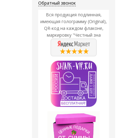
Обратный звонок
Вся продукция подлинная,
имеющая голограмму (Original),
QR-код на каждом флаконе,
маркировку "Честный зна