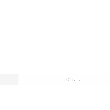
Отзывы