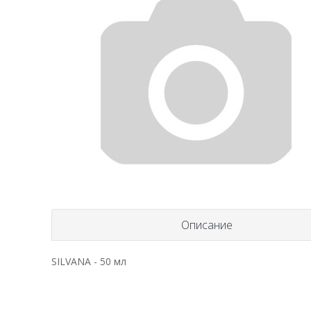
Описание
SILVANA - 50 мл