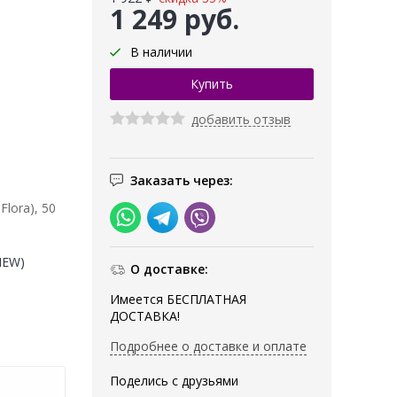
1 249 руб.
В наличии
добавить отзыв
Заказать через:
lora), 50
(NEW)
О доставке:
Имеется БЕСПЛАТНАЯ
ДОСТАВКА!
Подробнее о доставке и оплате
Поделись с друзьями