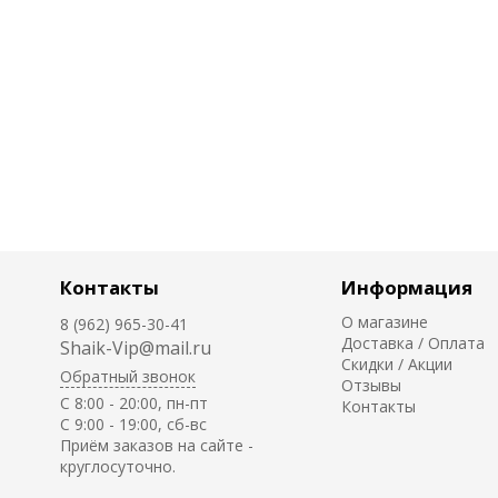
Контакты
Информация
О магазине
8 (962) 965-30-41
Доставка / Оплата
Shaik-Vip@mail.ru
Скидки / Акции
Обратный звонок
Отзывы
C 8:00 - 20:00, пн-пт
Контакты
С 9:00 - 19:00, сб-вс
Приём заказов на сайте -
круглосуточно.