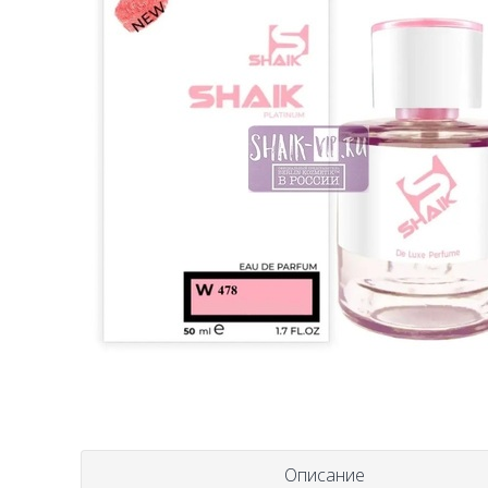
Описание