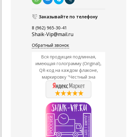
Заказывайте по телефону
8 (962) 965-30-41
Shaik-Vip@mail.ru
Обратный звонок
Вся продукция подлинная,
имеющая голограмму (Original),
QR-код на каждом флаконе,
маркировку "Честный зна