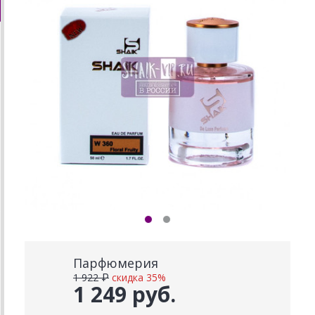
Парфюмерия
1 922 ₽
скидка 35%
1 249 руб.