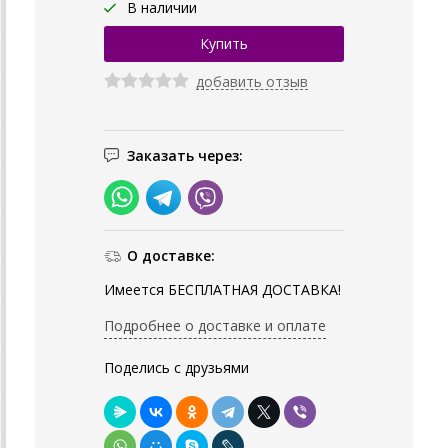
В наличии
добавить отзыв
Заказать через:
О доставке:
Имеется БЕСПЛАТНАЯ ДОСТАВКА!
Подробнее о доставке и оплате
Поделись с друзьями