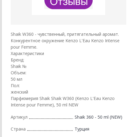
Shaik W360 - чувственный, притягательный аромат.
Конкурентное окружение Kenzo L'Eau Kenzo Intense
pour Femme.
Характеристики
Бренд:
Shaik №
Объем:
50 мл
Пол:
женский
Парфюмерия Shaik Shaik W360 (Kenzo L'Eau Kenzo
Intense pour Femme), 50 ml NEW
Артикул
Shaik 360 - 50 ml (NEW)
Страна
Турция