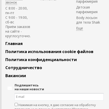
парфюмерия
звонок
Детская
C 8:00 - 20:00,
парфюмерия
пн-пт
С 9:00 - 19:00,
Body лосьон
сб-вс
для тела Shaik
Приём заказов
на сайте -
круглосуточно.
Главная
Политика использования cookie файлов
Политика конфиденциальности
Сотрудничество
Вакансии
Подпишитесь
на наши новости
Нажимая на кнопку, я даю согласие на обработку
персональных данных. С условиями
"Политики