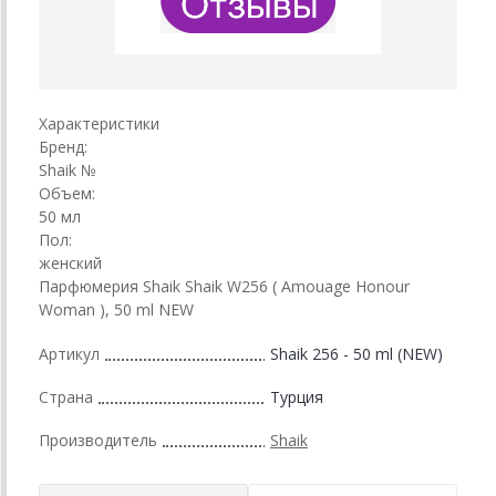
Характеристики
Бренд:
Shaik №
Объем:
50 мл
Пол:
женский
Парфюмерия Shaik Shaik W256 ( Amouage Honour
Woman ), 50 ml NEW
Артикул
Shaik 256 - 50 ml (NEW)
Страна
Турция
Производитель
Shaik