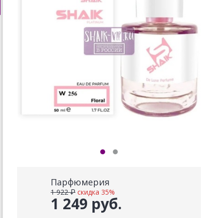
Парфюмерия
1 922 ₽
скидка 35%
1 249 руб.