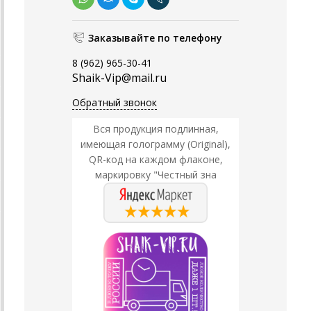
Заказывайте по телефону
8 (962) 965-30-41
Shaik-Vip@mail.ru
Обратный звонок
Вся продукция подлинная,
имеющая голограмму (Original),
QR-код на каждом флаконе,
маркировку "Честный зна