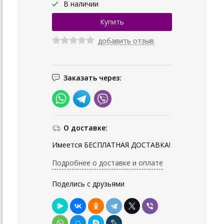
В наличии
добавить отзыв
Заказать через:
О доставке:
Имеется БЕСПЛАТНАЯ ДОСТАВКА!
Подробнее о доставке и оплате
Поделись с друзьями