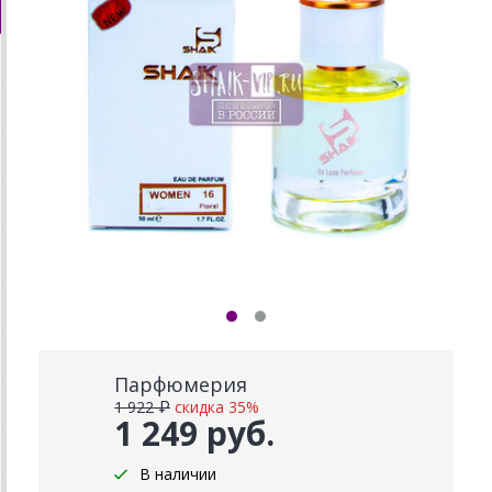
Парфюмерия
1 922 ₽
скидка 35%
1 249 руб.
В наличии