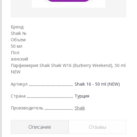
Бренд:
Shaik №
Объем:
50 мл
Пол:
женский
Парфюмерия Shaik Shaik W16 (Burberry Weekend), 50 ml
NEW
Артикул
Shaik 16 - 50 ml (NEW)
Страна
Турция
Производитель
Shaik
Описание
Отзывы