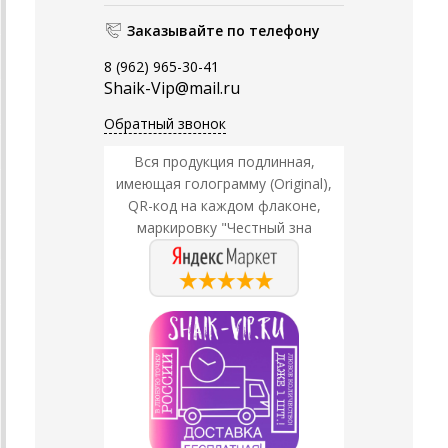
Заказывайте по телефону
8 (962) 965-30-41
Shaik-Vip@mail.ru
Обратный звонок
Вся продукция подлинная,
имеющая голограмму (Original),
QR-код на каждом флаконе,
маркировку "Честный зна