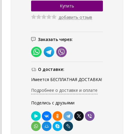
добавить отзыв
Заказать через:
О доставке:
Имеется БЕСПЛАТНАЯ ДОСТАВКА!
Подробнее о доставке и оплате
Поделись с друзьями