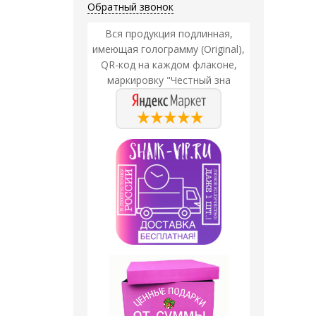
Обратный звонок
Вся продукция подлинная,
имеющая голограмму (Original),
QR-код на каждом флаконе,
маркировку "Честный зна