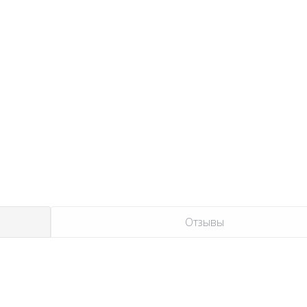
Отзывы