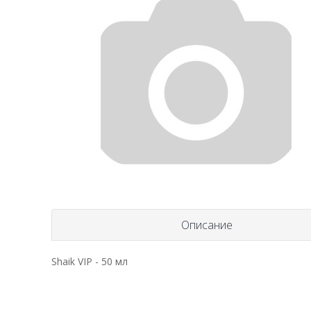
Описание
Shaik VIP - 50 мл