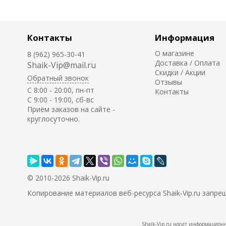
Контакты
Информация
О магазине
8 (962) 965-30-41
Доставка / Оплата
Shaik-Vip@mail.ru
Скидки / Акции
Обратный звонок
Отзывы
C 8:00 - 20:00, пн-пт
Контакты
С 9:00 - 19:00, сб-вс
Приём заказов на сайте -
круглосуточно.
© 2010-2026 Shaik-Vip.ru
Копирование материалов веб-ресурса Shaik-Vip.ru запре
Shaik-Vip.ru носит информационн