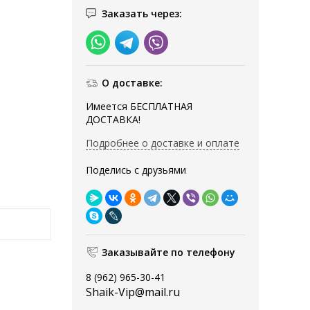
Заказать через:
О доставке:
Имеется БЕСПЛАТНАЯ
ДОСТАВКА!
Подробнее о доставке и оплате
Поделись с друзьями
Заказывайте по телефону
8 (962) 965-30-41
Shaik-Vip@mail.ru