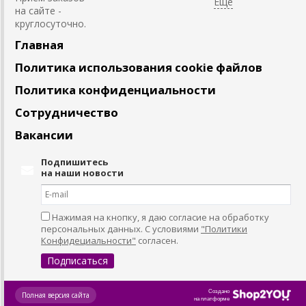
на сайте -
круглосуточно.
Главная
Политика использования cookie файлов
Политика конфиденциальности
Сотрудничество
Вакансии
Подпишитесь
на наши новости
Нажимая на кнопку, я даю согласие на обработку
персональных данных. С условиями
"Политики
Конфидециальности"
согласен.
Создано
Полная версия сайта
на платформе