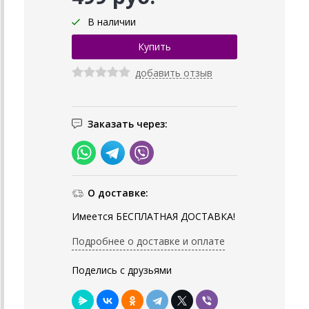
В наличии
добавить отзыв
Заказать через:
О доставке:
Имеется БЕСПЛАТНАЯ ДОСТАВКА!
Подробнее о доставке и оплате
Поделись с друзьями