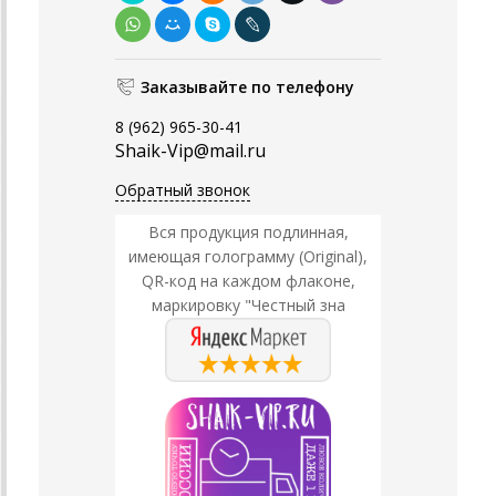
Заказывайте по телефону
8 (962) 965-30-41
Shaik-Vip@mail.ru
Обратный звонок
Вся продукция подлинная,
имеющая голограмму (Original),
QR-код на каждом флаконе,
маркировку "Честный зна