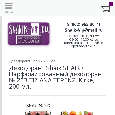
8 (962) 965-30-41
Shaik-Vip@mail.ru
C 8:00 - 20:00, пн-пт
С 9:00 - 19:00, сб-вс
Приём заказов на сайте -
круглосуточно.
Дезодорант Shaik - 200 мл
Дезодорант Shaik SHAIK /
Парфюмированный дезодорант
№ 203 TIZIANA TERENZI Kirke,
200 мл.