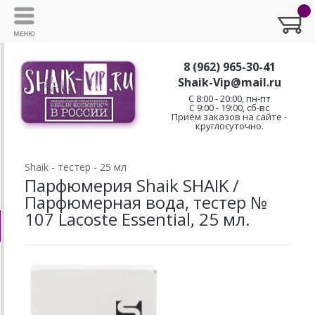
8 (962) 965-30-41
Shaik-Vip@mail.ru
C 8:00 - 20:00, пн-пт
С 9:00 - 19:00, сб-вс
Приём заказов на сайте -
круглосуточно.
Shaik - тестер - 25 мл
Парфюмерия Shaik SHAIK /
Парфюмерная вода, тестер №
107 Lacoste Essential, 25 мл.