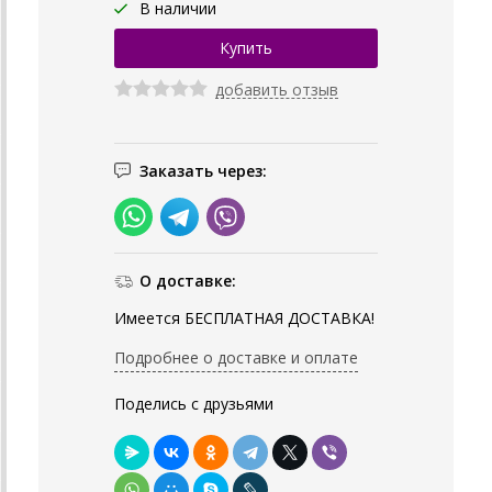
В наличии
добавить отзыв
Заказать через:
О доставке:
Имеется БЕСПЛАТНАЯ ДОСТАВКА!
Подробнее о доставке и оплате
Поделись с друзьями