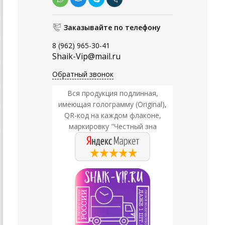
Заказывайте по телефону
8 (962) 965-30-41
Shaik-Vip@mail.ru
Обратный звонок
Вся продукция подлинная,
имеющая голограмму (Original),
QR-код на каждом флаконе,
маркировку "Честный зна