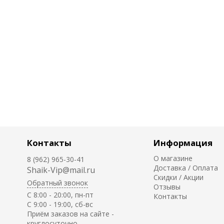
Контакты
Информация
О магазине
8 (962) 965-30-41
Доставка / Оплата
Shaik-Vip@mail.ru
Скидки / Акции
Обратный звонок
Отзывы
C 8:00 - 20:00, пн-пт
Контакты
С 9:00 - 19:00, сб-вс
Приём заказов на сайте -
круглосуточно.