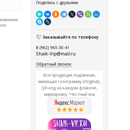
Поделись с друзьями
 внимание
ное
Заказывайте по телефону
8 (962) 965-30-41
Shaik-Vip@mail.ru
Обратный звонок
Вся продукция подлинная,
имеющая голограмму (Original),
QR-код на каждом флаконе,
маркировку "Честный зна