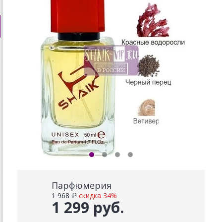
Парфюмерия
1 968 ₽
скидка 34%
1 299 руб.