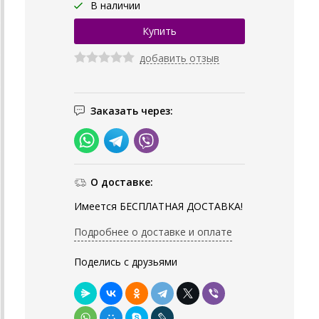
В наличии
добавить отзыв
Заказать через:
О доставке:
Имеется БЕСПЛАТНАЯ ДОСТАВКА!
Подробнее о доставке и оплате
Поделись с друзьями