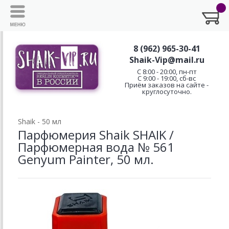
8 (962) 965-30-41
Shaik-Vip@mail.ru
C 8:00 - 20:00, пн-пт
С 9:00 - 19:00, сб-вс
Приём заказов на сайте -
круглосуточно.
Shaik - 50 мл
Парфюмерия Shaik SHAIK /
Парфюмерная вода № 561
Genyum Painter, 50 мл.