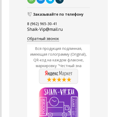
Заказывайте по телефону
8 (962) 965-30-41
Shaik-Vip@mail.ru
Обратный звонок
Вся продукция подлинная,
имеющая голограмму (Original),
QR-код на каждом флаконе,
маркировку "Честный зна