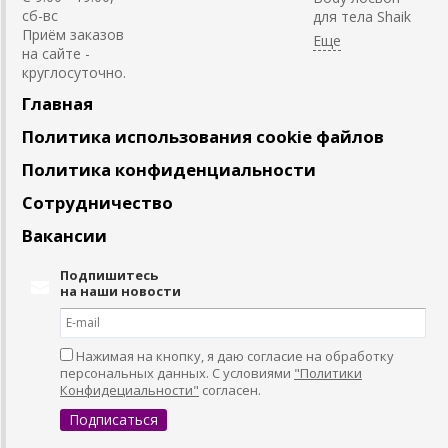
сб-вс
для тела Shaik
Приём заказов
на сайте -
круглосуточно.
Главная
Политика использования cookie файлов
Политика конфиденциальности
Сотрудничество
Вакансии
Подпишитесь
на наши новости
Нажимая на кнопку, я даю согласие на обработку
персональных данных. С условиями
"Политики
Конфидециальности"
согласен.