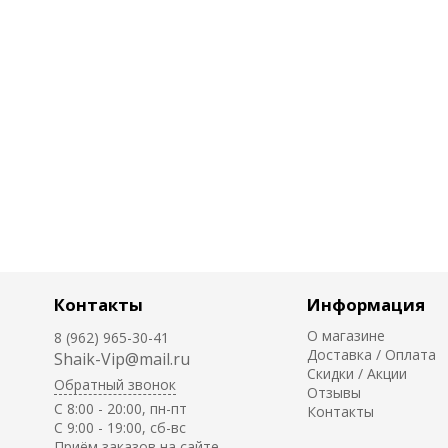
Контакты
Информация
О магазине
8 (962) 965-30-41
Доставка / Оплата
Shaik-Vip@mail.ru
Скидки / Акции
Обратный звонок
Отзывы
C 8:00 - 20:00, пн-пт
Контакты
С 9:00 - 19:00, сб-вс
Приём заказов на сайте -