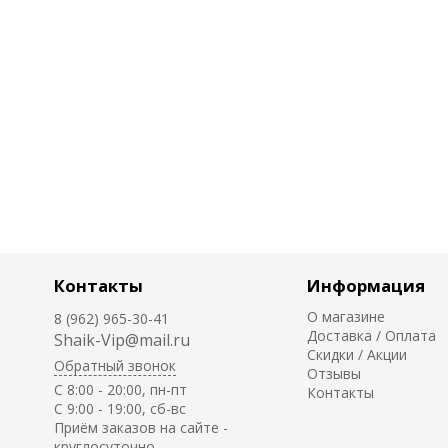
Контакты
Информация
О магазине
8 (962) 965-30-41
Доставка / Оплата
Shaik-Vip@mail.ru
Скидки / Акции
Обратный звонок
Отзывы
C 8:00 - 20:00, пн-пт
Контакты
С 9:00 - 19:00, сб-вс
Приём заказов на сайте -
круглосуточно.