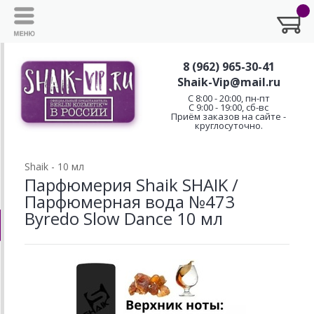
8 (962) 965-30-41
Shaik-Vip@mail.ru
C 8:00 - 20:00, пн-пт
С 9:00 - 19:00, сб-вс
Приём заказов на сайте -
круглосуточно.
Shaik - 10 мл
Парфюмерия Shaik SHAIK /
Парфюмерная вода №473
Byredo Slow Dance 10 мл