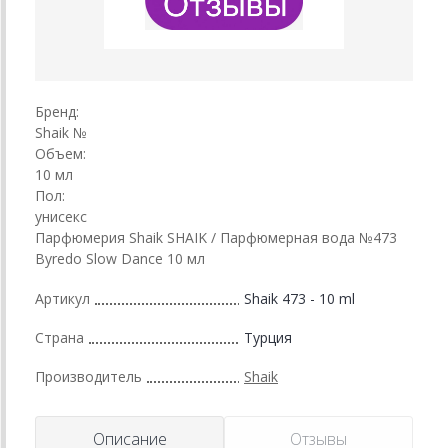
Бренд:
Shaik №
Объем:
10 мл
Пол:
унисекс
Парфюмерия Shaik SHAIK / Парфюмерная вода №473
Byredo Slow Dance 10 мл
Артикул
Shaik 473 - 10 ml
Страна
Турция
Производитель
Shaik
Описание
Отзывы