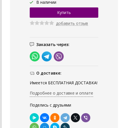
В наличии
добавить отзыв
Заказать через:
О доставке:
Имеется БЕСПЛАТНАЯ ДОСТАВКА!
Подробнее о доставке и оплате
Поделись с друзьями