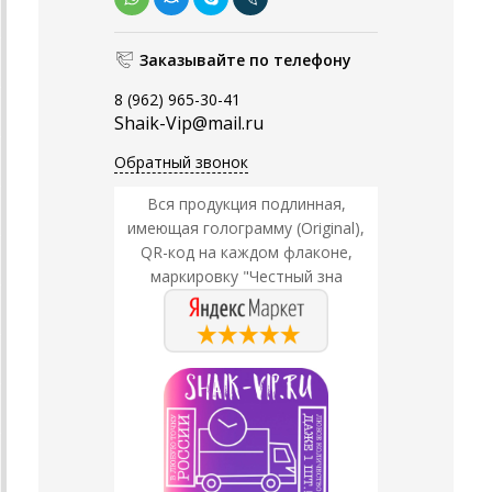
Заказывайте по телефону
8 (962) 965-30-41
Shaik-Vip@mail.ru
Обратный звонок
Вся продукция подлинная,
имеющая голограмму (Original),
QR-код на каждом флаконе,
маркировку "Честный зна