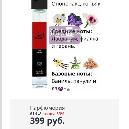
Парфюмерия
614 ₽
скидка 35%
399 руб.