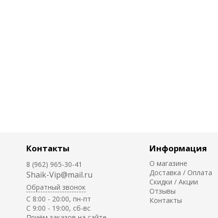
Контакты
Информация
О магазине
8 (962) 965-30-41
Доставка / Оплата
Shaik-Vip@mail.ru
Скидки / Акции
Обратный звонок
Отзывы
C 8:00 - 20:00, пн-пт
Контакты
С 9:00 - 19:00, сб-вс
Приём заказов на сайте -