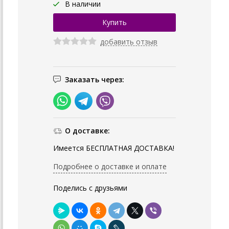
В наличии
добавить отзыв
Заказать через:
О доставке:
Имеется БЕСПЛАТНАЯ ДОСТАВКА!
Подробнее о доставке и оплате
Поделись с друзьями