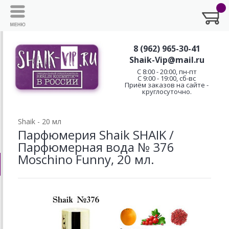
8 (962) 965-30-41
Shaik-Vip@mail.ru
C 8:00 - 20:00, пн-пт
С 9:00 - 19:00, сб-вс
Приём заказов на сайте -
круглосуточно.
Shaik - 20 мл
Парфюмерия Shaik SHAIK /
Парфюмерная вода № 376
Moschino Funny, 20 мл.