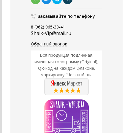
Заказывайте по телефону
8 (962) 965-30-41
Shaik-Vip@mail.ru
Обратный звонок
Вся продукция подлинная,
имеющая голограмму (Original),
QR-код на каждом флаконе,
маркировку "Честный зна