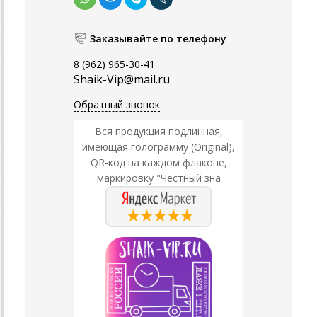
Заказывайте по телефону
8 (962) 965-30-41
Shaik-Vip@mail.ru
Обратный звонок
Вся продукция подлинная,
имеющая голограмму (Original),
QR-код на каждом флаконе,
маркировку "Честный зна