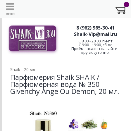
8 (962) 965-30-41
Shaik-Vip@mail.ru
C 8:00 - 20:00, пн-пт
С 9:00 - 19:00, сб-вс
Приём заказов на сайте -
круглосуточно.
Shaik - 20 мл
Парфюмерия Shaik SHAIK /
Парфюмерная вода № 350
Givenchy Ange Ou Demon, 20 мл.