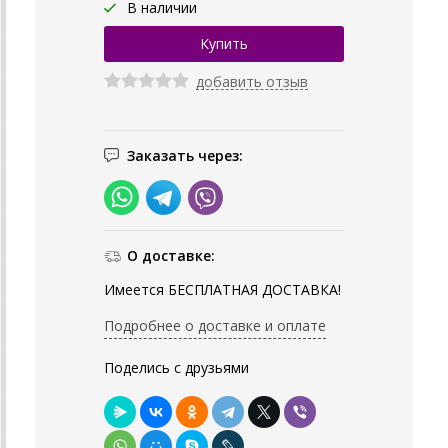
В наличии
добавить отзыв
Заказать через:
О доставке:
Имеется БЕСПЛАТНАЯ ДОСТАВКА!
Подробнее о доставке и оплате
Поделись с друзьями