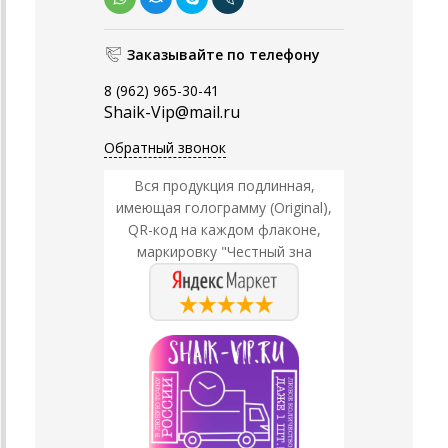
Заказывайте по телефону
8 (962) 965-30-41
Shaik-Vip@mail.ru
Обратный звонок
Вся продукция подлинная,
имеющая голограмму (Original),
QR-код на каждом флаконе,
маркировку "Честный зна