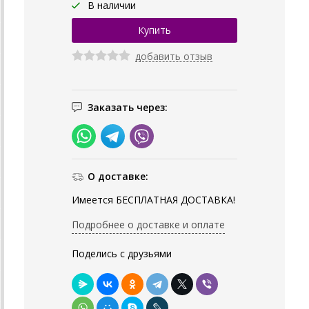
В наличии
добавить отзыв
Заказать через:
О доставке:
Имеется БЕСПЛАТНАЯ ДОСТАВКА!
Подробнее о доставке и оплате
Поделись с друзьями