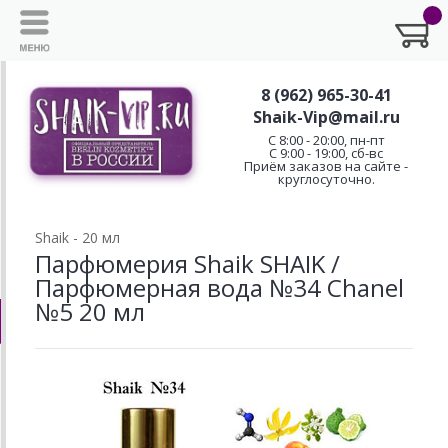
8 (962) 965-30-41
Shaik-Vip@mail.ru
C 8:00 - 20:00, пн-пт
С 9:00 - 19:00, сб-вс
Приём заказов на сайте -
круглосуточно.
Shaik - 20 мл
Парфюмерия Shaik SHAIK /
Парфюмерная вода №34 Chanel
№5 20 мл