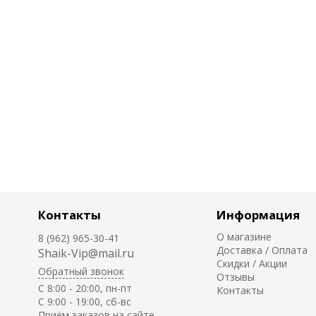
Контакты
Информация
О магазине
8 (962) 965-30-41
Доставка / Оплата
Shaik-Vip@mail.ru
Скидки / Акции
Обратный звонок
Отзывы
C 8:00 - 20:00, пн-пт
Контакты
С 9:00 - 19:00, сб-вс
Приём заказов на сайте -