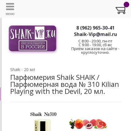
8 (962) 965-30-41
Shaik-Vip@mail.ru
C 8:00 - 20:00, пн-пт
С 9:00 - 19:00, сб-вс
Приём заказов на сайте -
круглосуточно.
Shaik - 20 мл
Парфюмерия Shaik SHAIK /
Парфюмерная вода № 310 Kilian
Playing with the Devil, 20 мл.