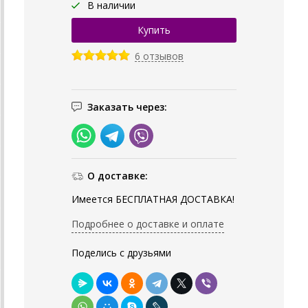
В наличии
6 отзывов
Заказать через:
О доставке:
Имеется БЕСПЛАТНАЯ ДОСТАВКА!
Подробнее о доставке и оплате
Поделись с друзьями