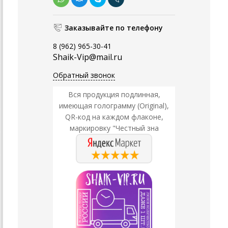
Заказывайте по телефону
8 (962) 965-30-41
Shaik-Vip@mail.ru
Обратный звонок
Вся продукция подлинная,
имеющая голограмму (Original),
QR-код на каждом флаконе,
маркировку "Честный зна