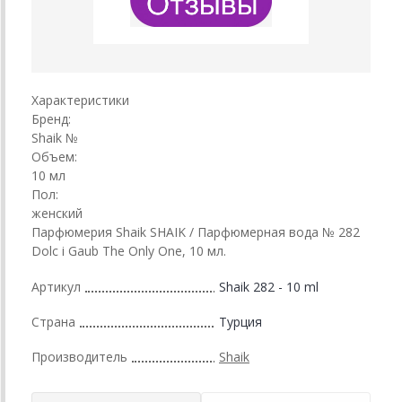
Характеристики
Бренд:
Shaik №
Объем:
10 мл
Пол:
женский
Парфюмерия Shaik SHAIK / Парфюмерная вода № 282
Dolc i Gaub The Only One, 10 мл.
Артикул
Shaik 282 - 10 ml
Страна
Турция
Производитель
Shaik