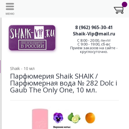
8 (962) 965-30-41
Shaik-Vip@mail.ru
C 8:00 - 20:00, пн-пт
С 9:00 - 19:00, сб-вс
Приём заказов на сайте -
круглосуточно.
Shaik - 10 мл
Парфюмерия Shaik SHAIK /
Парфюмерная вода № 282 Dolc i
Gaub The Only One, 10 мл.