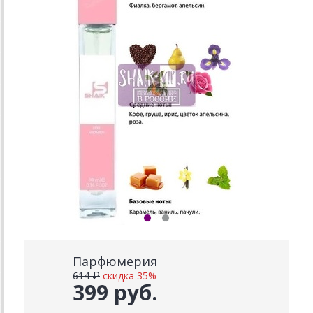
Парфюмерия
614 ₽
скидка 35%
399 руб.