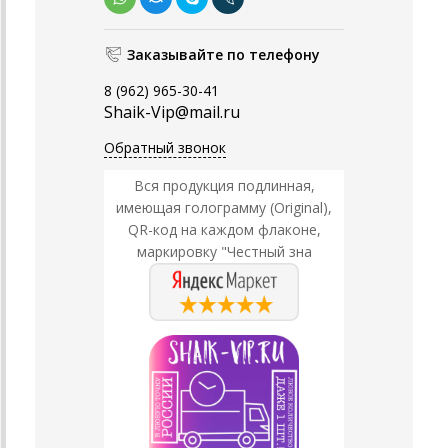
Заказывайте по телефону
8 (962) 965-30-41
Shaik-Vip@mail.ru
Обратный звонок
Вся продукция подлинная,
имеющая голограмму (Original),
QR-код на каждом флаконе,
маркировку "Честный зна