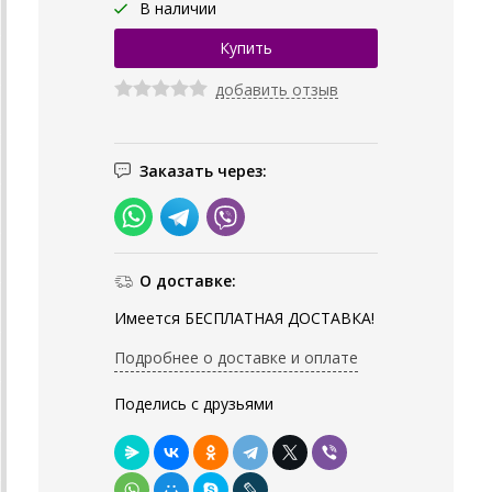
В наличии
добавить отзыв
Заказать через:
О доставке:
Имеется БЕСПЛАТНАЯ ДОСТАВКА!
Подробнее о доставке и оплате
Поделись с друзьями