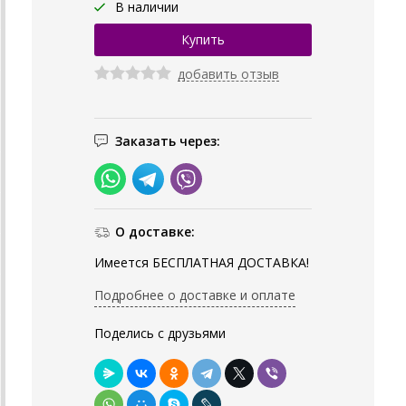
В наличии
добавить отзыв
Заказать через:
О доставке:
Имеется БЕСПЛАТНАЯ ДОСТАВКА!
Подробнее о доставке и оплате
Поделись с друзьями