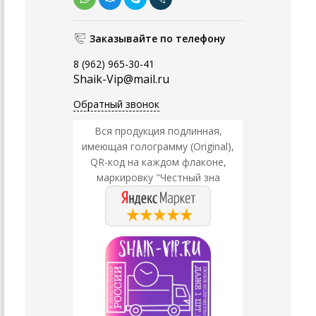
Заказывайте по телефону
8 (962) 965-30-41
Shaik-Vip@mail.ru
Обратный звонок
Вся продукция подлинная,
имеющая голограмму (Original),
QR-код на каждом флаконе,
маркировку "Честный зна