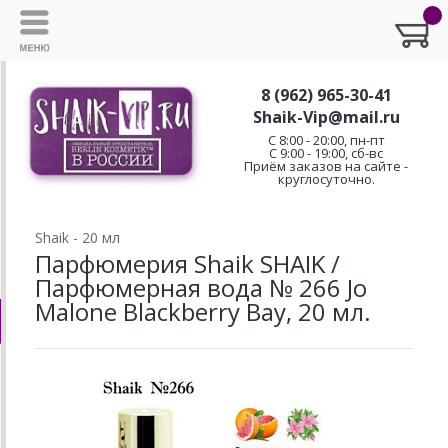
8 (962) 965-30-41
Shaik-Vip@mail.ru
C 8:00 - 20:00, пн-пт
С 9:00 - 19:00, сб-вс
Приём заказов на сайте -
круглосуточно.
Shaik - 20 мл
Парфюмерия Shaik SHAIK /
Парфюмерная вода № 266 Jo
Malone Blackberry Bay, 20 мл.