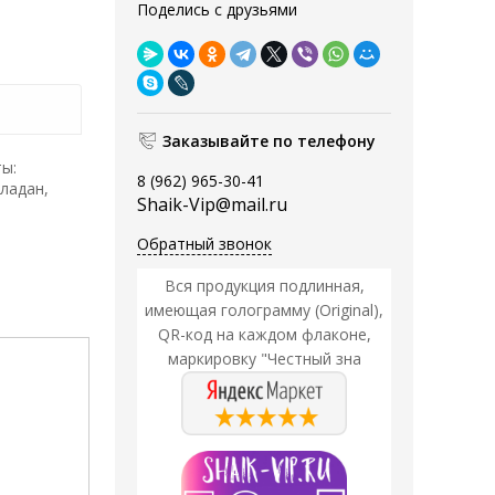
Поделись с друзьями
Заказывайте по телефону
ы:
8 (962) 965-30-41
 ладан,
Shaik-Vip@mail.ru
Обратный звонок
Вся продукция подлинная,
имеющая голограмму (Original),
QR-код на каждом флаконе,
маркировку "Честный зна