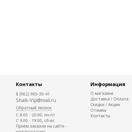
Контакты
Информация
О магазине
8 (962) 965-30-41
Доставка / Оплата
Shaik-Vip@mail.ru
Скидки / Акции
Обратный звонок
Отзывы
C 8:00 - 20:00, пн-пт
Контакты
С 9:00 - 19:00, сб-вс
Приём заказов на сайте -
круглосуточно.