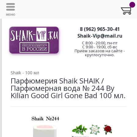
8 (962) 965-30-41
Shaik-Vip@mail.ru
C 8:00 - 20:00, пн-пт
С 9:00 - 19:00, сб-вс
Приём заказов на сайте -
круглосуточно.
Shaik - 100 мл
Парфюмерия Shaik SHAIK /
Парфюмерная вода № 244 By
Kilian Good Girl Gone Bad 100 мл.