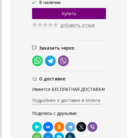
В наличии
добавить отзыв
Заказать через:
О доставке:
Имеется БЕСПЛАТНАЯ ДОСТАВКА!
Подробнее о доставке и оплате
Поделись с друзьями