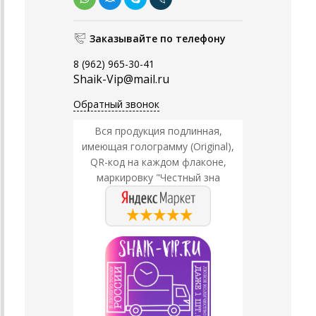
Заказывайте по телефону
8 (962) 965-30-41
Shaik-Vip@mail.ru
Обратный звонок
Вся продукция подлинная,
имеющая голограмму (Original),
QR-код на каждом флаконе,
маркировку "Честный зна