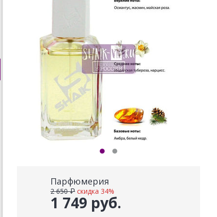
Парфюмерия
2 650 ₽
скидка 34%
1 749 руб.