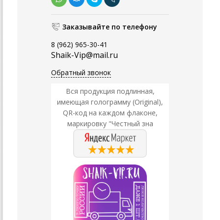
Заказывайте по телефону
8 (962) 965-30-41
Shaik-Vip@mail.ru
Обратный звонок
Вся продукция подлинная,
имеющая голограмму (Original),
QR-код на каждом флаконе,
маркировку "Честный зна