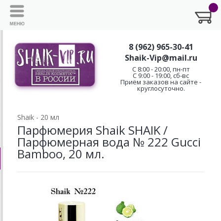
8 (962) 965-30-41
Shaik-Vip@mail.ru
C 8:00 - 20:00, пн-пт
С 9:00 - 19:00, сб-вс
Приём заказов на сайте -
круглосуточно.
Shaik - 20 мл
Парфюмерия Shaik SHAIK /
Парфюмерная вода № 222 Gucci
Bamboo, 20 мл.