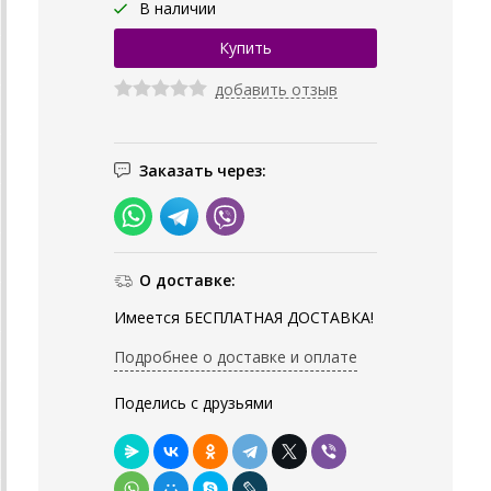
В наличии
добавить отзыв
Заказать через:
О доставке:
Имеется БЕСПЛАТНАЯ ДОСТАВКА!
Подробнее о доставке и оплате
Поделись с друзьями