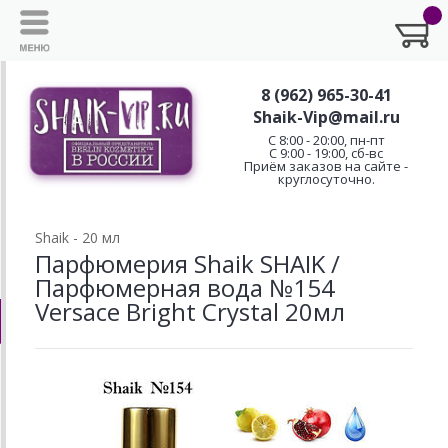
8 (962) 965-30-41
Shaik-Vip@mail.ru
C 8:00 - 20:00, пн-пт
С 9:00 - 19:00, сб-вс
Приём заказов на сайте -
круглосуточно.
Shaik - 20 мл
Парфюмерия Shaik SHAIK /
Парфюмерная вода №154
Versace Bright Crystal 20мл