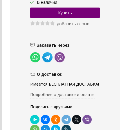
В наличии
добавить отзыв
Заказать через:
О доставке:
Имеется БЕСПЛАТНАЯ ДОСТАВКА!
Подробнее о доставке и оплате
Поделись с друзьями