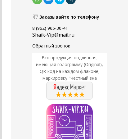
Заказывайте по телефону
8 (962) 965-30-41
Shaik-Vip@mail.ru
Обратный звонок
Вся продукция подлинная,
имеющая голограмму (Original),
QR-код на каждом флаконе,
маркировку "Честный зна