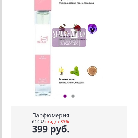
Парфюмерия
614 ₽
скидка 35%
399 руб.