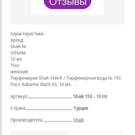
Характеристики
Бренд:
Shaik №
Объем:
10 мл
Пол:
женский
Парфюмерия Shaik SHAIK / Парфюмерная вода № 150
Paco Rabanne Black XS, 10 мл.
Артикул
Shaik 150 - 10 ml
Страна
Турция
Производитель
Shaik