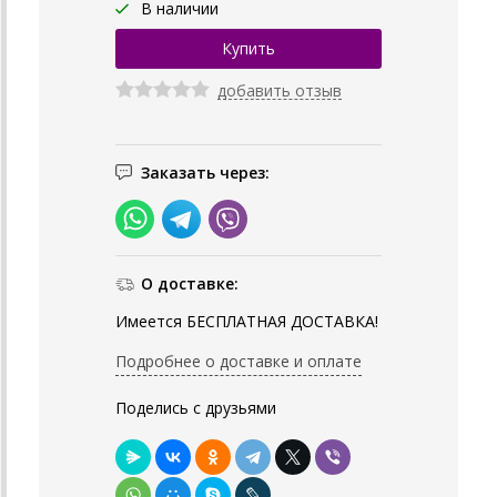
В наличии
добавить отзыв
Заказать через:
О доставке:
Имеется БЕСПЛАТНАЯ ДОСТАВКА!
Подробнее о доставке и оплате
Поделись с друзьями