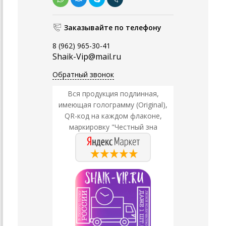
Заказывайте по телефону
8 (962) 965-30-41
Shaik-Vip@mail.ru
Обратный звонок
Вся продукция подлинная,
имеющая голограмму (Original),
QR-код на каждом флаконе,
маркировку "Честный зна