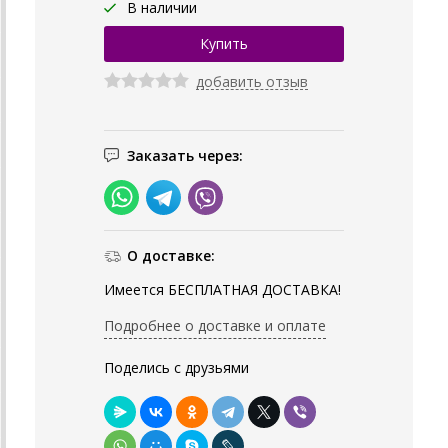
В наличии
добавить отзыв
Заказать через:
О доставке:
Имеется БЕСПЛАТНАЯ ДОСТАВКА!
Подробнее о доставке и оплате
Поделись с друзьями