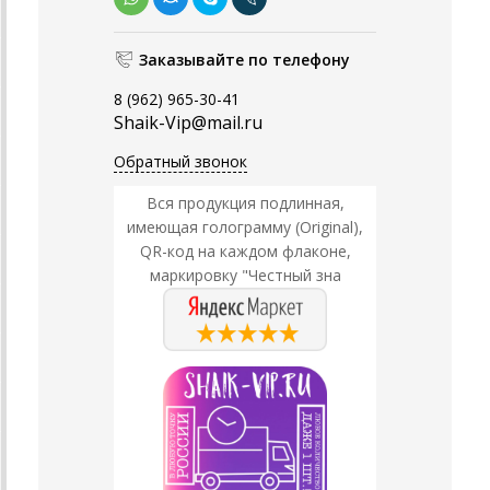
Заказывайте по телефону
8 (962) 965-30-41
Shaik-Vip@mail.ru
Обратный звонок
Вся продукция подлинная,
имеющая голограмму (Original),
QR-код на каждом флаконе,
маркировку "Честный зна