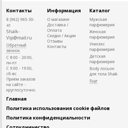
Контакты
Информация
Каталог
8 (962) 965-30-
О магазине
Мужская
Доставка /
парфюмерия
41
Оплата
Shaik-
Женская
Скидки / Акции
парфюмерия
Vip@mail.ru
Отзывы
Унисекс
Обратный
Контакты
парфюмерия
звонок
Детская
C 8:00 - 20:00,
парфюмерия
пн-пт
С 9:00 - 19:00,
Body лосьон
сб-вс
для тела Shaik
Приём заказов
на сайте -
круглосуточно.
Главная
Политика использования cookie файлов
Политика конфиденциальности
Сотрудничество