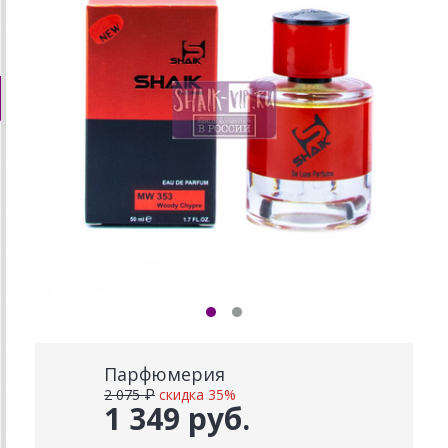
Парфюмерия
2 075 ₽
скидка 35%
1 349 руб.