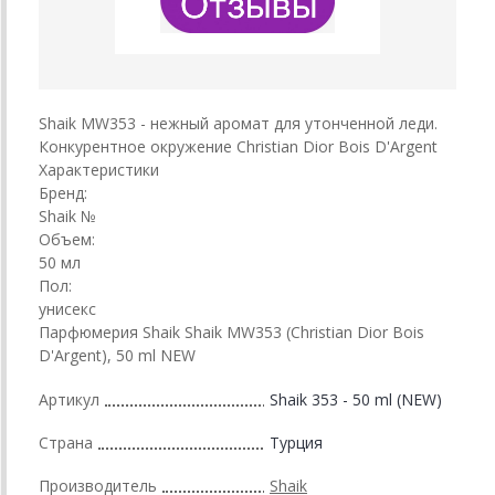
Shaik MW353 - нежный аромат для утонченной леди.
Конкурентное окружение Christian Dior Bois D'Argent
Характеристики
Бренд:
Shaik №
Объем:
50 мл
Пол:
унисекс
Парфюмерия Shaik Shaik MW353 (Christian Dior Bois
D'Argent), 50 ml NEW
Артикул
Shaik 353 - 50 ml (NEW)
Страна
Турция
Производитель
Shaik