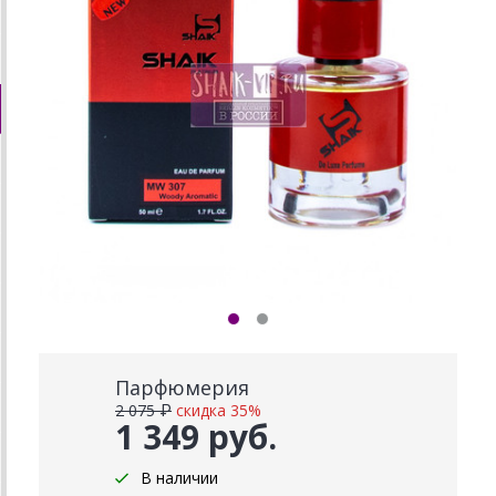
Парфюмерия
2 075 ₽
скидка 35%
1 349 руб.
В наличии