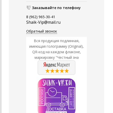
Заказывайте по телефону
8 (962) 965-30-41
Shaik-Vip@mail.ru
Обратный звонок
Вся продукция подлинная,
имеющая голограмму (Original),
QR-код на каждом флаконе,
маркировку "Честный зна