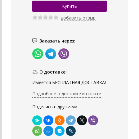
добавить отзыв
Заказать через:
О доставке:
Имеется БЕСПЛАТНАЯ ДОСТАВКА!
Подробнее о доставке и оплате
Поделись с друзьями