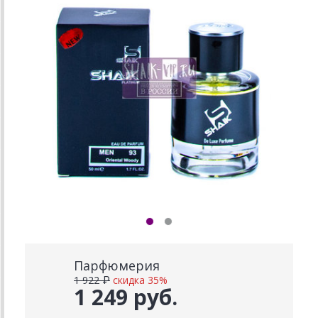
Парфюмерия
1 922 ₽
скидка 35%
1 249 руб.