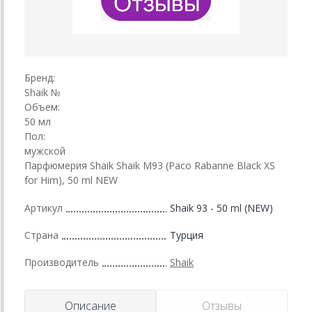
Бренд:
Shaik №
Объем:
50 мл
Пол:
мужской
Парфюмерия Shaik Shaik M93 (Paco Rabanne Black XS
for Him), 50 ml NEW
Артикул
Shaik 93 - 50 ml (NEW)
Страна
Турция
Производитель
Shaik
Описание
Отзывы