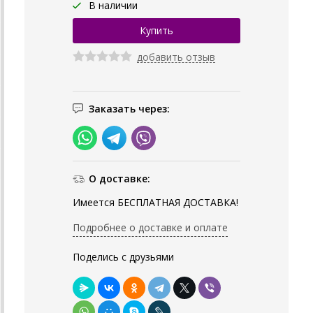
В наличии
добавить отзыв
Заказать через:
О доставке:
Имеется БЕСПЛАТНАЯ ДОСТАВКА!
Подробнее о доставке и оплате
Поделись с друзьями