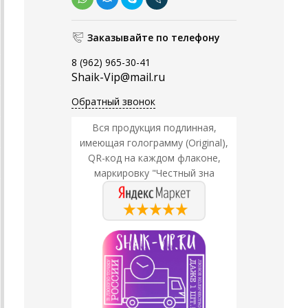
Заказывайте по телефону
8 (962) 965-30-41
Shaik-Vip@mail.ru
Обратный звонок
Вся продукция подлинная,
имеющая голограмму (Original),
QR-код на каждом флаконе,
маркировку "Честный зна