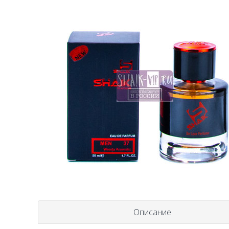
Описание