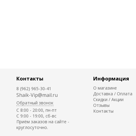
Контакты
Информация
О магазине
8 (962) 965-30-41
Доставка / Оплата
Shaik-Vip@mail.ru
Скидки / Акции
Обратный звонок
Отзывы
C 8:00 - 20:00, пн-пт
Контакты
С 9:00 - 19:00, сб-вс
Приём заказов на сайте -
круглосуточно.