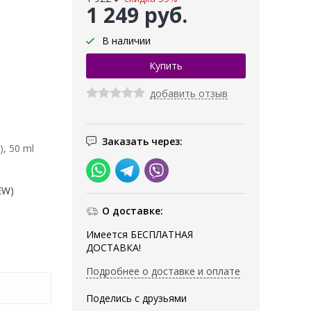
1 249 руб.
В наличии
добавить отзыв
Заказать через:
), 50 ml
EW)
О доставке:
Имеется БЕСПЛАТНАЯ
ДОСТАВКА!
Подробнее о доставке и оплате
Поделись с друзьями