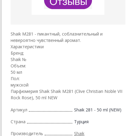
Shaik M281 - пикантный, соблазнительный и
невероятно чувственный аромат.
Характеристики
Бренд:
Shaik №
Объем:
50 мл
Пол:
мужской
Парфюмерия Shaik Shaik M281 (Clive Christian Noble VII
Rock Rose), 50 ml NEW
Артикул
Shaik 281 - 50 ml (NEW)
Страна
Турция
Производитель
Shaik