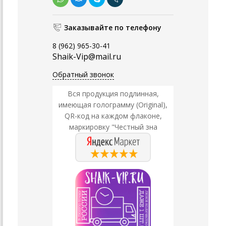
Заказывайте по телефону
8 (962) 965-30-41
Shaik-Vip@mail.ru
Обратный звонок
Вся продукция подлинная,
имеющая голограмму (Original),
QR-код на каждом флаконе,
маркировку "Честный зна