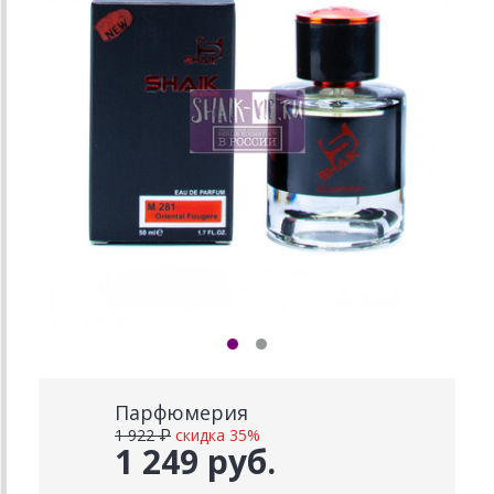
Парфюмерия
1 922 ₽
скидка 35%
1 249 руб.