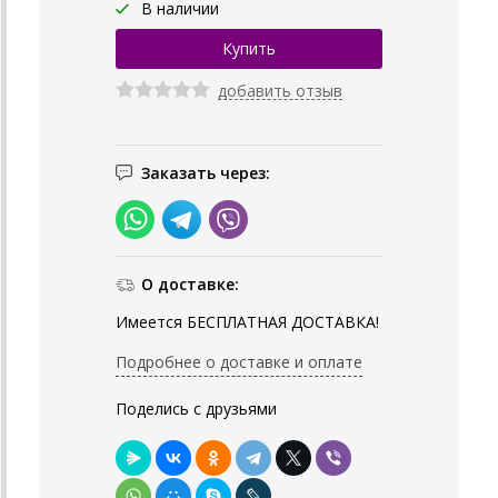
В наличии
добавить отзыв
Заказать через:
О доставке:
Имеется БЕСПЛАТНАЯ ДОСТАВКА!
Подробнее о доставке и оплате
Поделись с друзьями