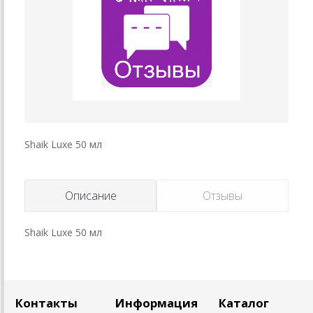
Shaik Luxe 50 мл
Описание
Отзывы
Shaik Luxe 50 мл
Контакты
Информация
Каталог