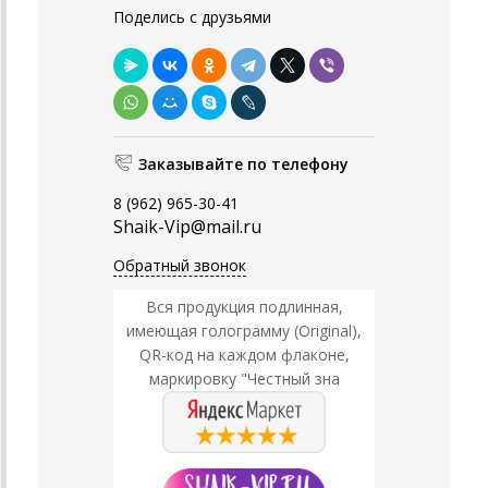
Поделись с друзьями
Заказывайте по телефону
8 (962) 965-30-41
Shaik-Vip@mail.ru
Обратный звонок
Вся продукция подлинная,
имеющая голограмму (Original),
QR-код на каждом флаконе,
маркировку "Честный зна