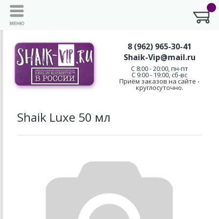
8 (962) 965-30-41
Shaik-Vip@mail.ru
C 8:00 - 20:00, пн-пт
С 9:00 - 19:00, сб-вс
Приём заказов на сайте -
круглосуточно.
Shaik Luxe 50 мл