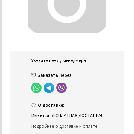
Узнайте цену у менеджера
Заказать через:
О доставке:
Имеется БЕСПЛАТНАЯ ДОСТАВКА!
Подробнее о доставке и оплате