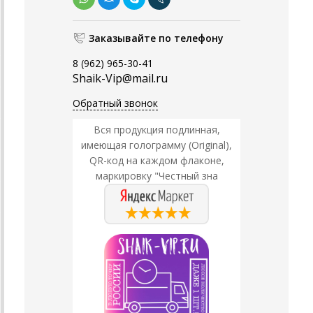
Заказывайте по телефону
8 (962) 965-30-41
Shaik-Vip@mail.ru
Обратный звонок
Вся продукция подлинная,
имеющая голограмму (Original),
QR-код на каждом флаконе,
маркировку "Честный зна