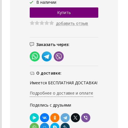
В наличии
добавить отзыв
Заказать через:
О доставке:
Имеется БЕСПЛАТНАЯ ДОСТАВКА!
Подробнее о доставке и оплате
Поделись с друзьями