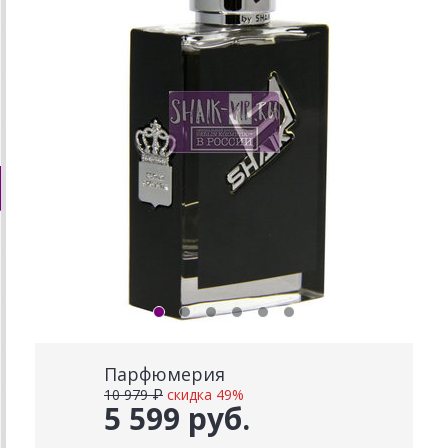
Парфюмерия
10 979 ₽
скидка 49%
5 599 руб.