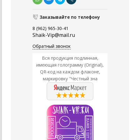
Заказывайте по телефону
8 (962) 965-30-41
Shaik-Vip@mail.ru
Обратный звонок
Вся продукция подлинная,
имеющая голограмму (Original),
QR-код на каждом флаконе,
маркировку "Честный зна