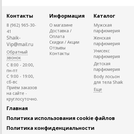
Контакты
Информация
Каталог
8 (962) 965-30-
О магазине
Мужская
Доставка /
парфюмерия
41
Оплата
Shaik-
Женская
Скидки / Акции
парфюмерия
Vip@mail.ru
Отзывы
Унисекс
Обратный
Контакты
парфюмерия
звонок
Детская
C 8:00 - 20:00,
парфюмерия
пн-пт
С 9:00 - 19:00,
Body лосьон
сб-вс
для тела Shaik
Приём заказов
на сайте -
круглосуточно.
Главная
Политика использования cookie файлов
Политика конфиденциальности