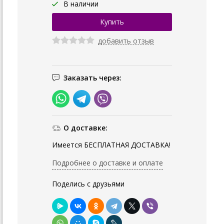
В наличии
добавить отзыв
Заказать через:
О доставке:
Имеется БЕСПЛАТНАЯ ДОСТАВКА!
Подробнее о доставке и оплате
Поделись с друзьями